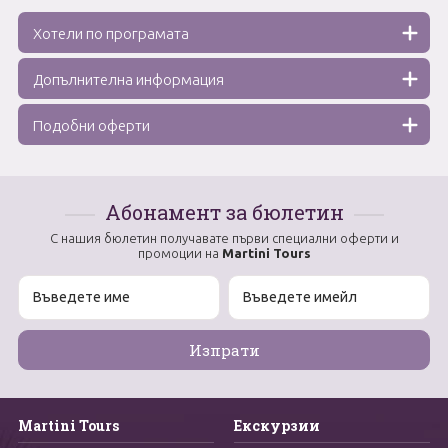
Хотели по програмата
Допълнителна информация
Подобни оферти
Абонамент за бюлетин
С нашия бюлетин получавате първи специални оферти и
промоции на
Martini Tours
Martini Tours
Екскурзии