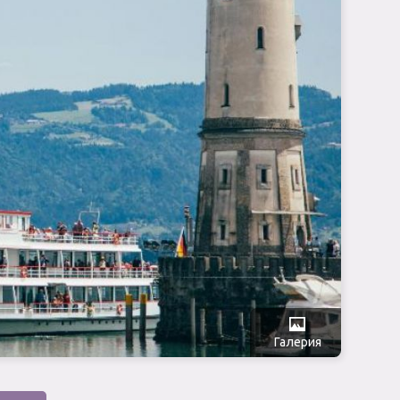
Галерия