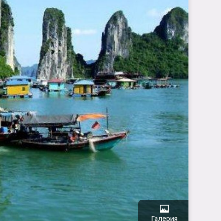
Галерия