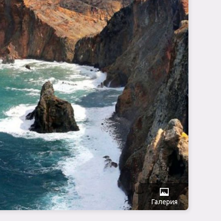
Галерия