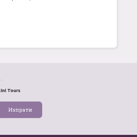
ini Tours