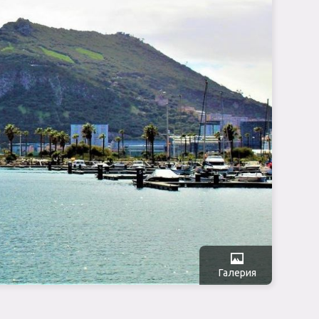
Галерия