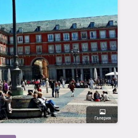
Галерия