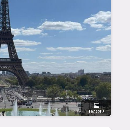
Галерия