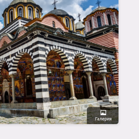
Галерия