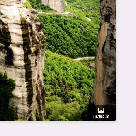
Галерия